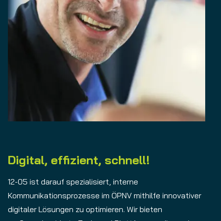
Digital, effizient, schnell!
12-05 ist darauf spezialisiert, interne
Kommunikationsprozesse im ÖPNV mithilfe innovativer
digitaler Lösungen zu optimieren. Wir bieten