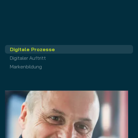
Digitale Prozesse
Digitaler Auftritt
Markenbildung