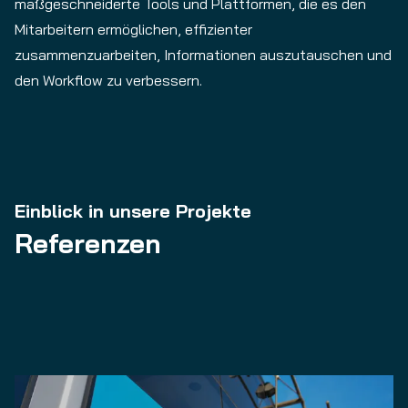
maßgeschneiderte Tools und Plattformen, die es den
Mitarbeitern ermöglichen, effizienter
zusammenzuarbeiten, Informationen auszutauschen und
den Workflow zu verbessern.
Einblick in unsere Projekte
Referenzen