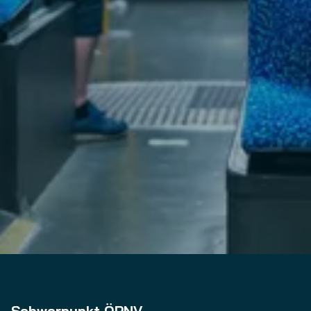
Schwerpunkt ÖPNV