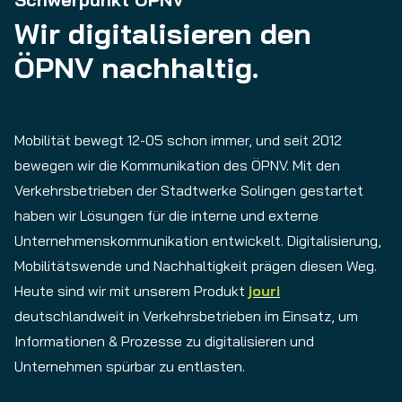
Wir digitalisieren den
ÖPNV nachhaltig.
Mobilität bewegt 12-05 schon immer, und seit 2012
bewegen wir die Kommunikation des ÖPNV. Mit den
Verkehrsbetrieben der Stadtwerke Solingen gestartet
haben wir Lösungen für die interne und externe
Unternehmenskommunikation entwickelt. Digitalisierung,
Mobilitätswende und Nachhaltigkeit prägen diesen Weg.
Heute sind wir mit unserem Produkt
jouri
deutschlandweit in Verkehrsbetrieben im Einsatz, um
Informationen & Prozesse zu digitalisieren und
Unternehmen spürbar zu entlasten.