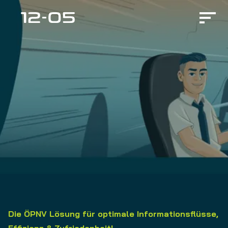
Die ÖPNV Lösung für optimale Informationsflüsse,
Effizienz & Zufriedenheit!