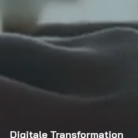
Digitale Transformation