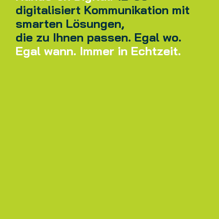
digitalisiert Kommunikation mit
smarten Lösungen,
die zu Ihnen passen. Egal wo.
Egal wann. Immer in Echtzeit.