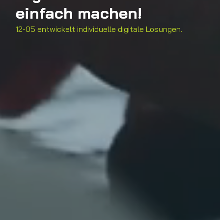
einfach machen!
12-05 entwickelt individuelle digitale Lösungen.