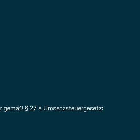
r gemäß § 27 a Umsatzsteuergesetz: