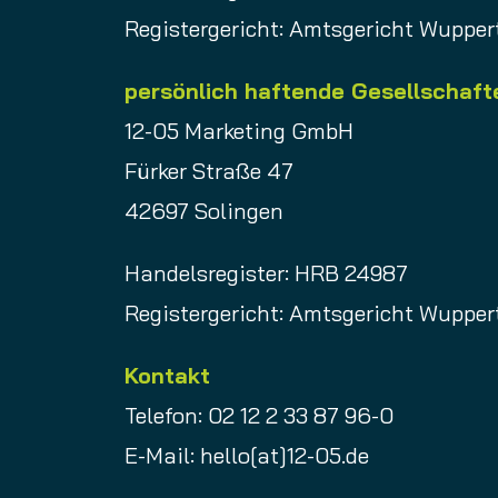
Registergericht: Amtsgericht Wupper
persönlich haftende Gesellschafte
12-05 Marketing GmbH
Fürker Straße 47
42697 Solingen
Handelsregister: HRB 24987
Registergericht: Amtsgericht Wupper
Kontakt
Telefon: 02 12 2 33 87 96-0
E-Mail: hello[at]12-05.de