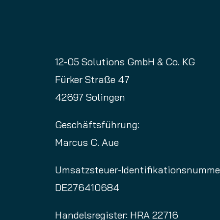
12-05 Solutions GmbH & Co. KG
Fürker Straße 47
42697 Solingen
Geschäftsführung:
Marcus C. Aue
Umsatzsteuer-Identifikationsnumme
DE276410684
Handelsregister: HRA 22716