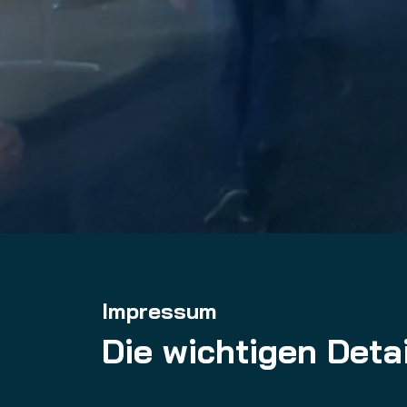
Impressum
Die wichtigen Deta