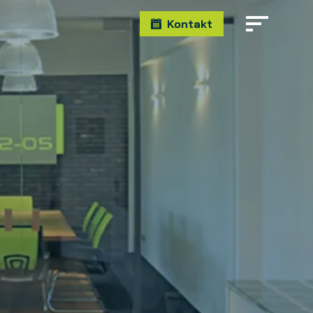
Kontakt