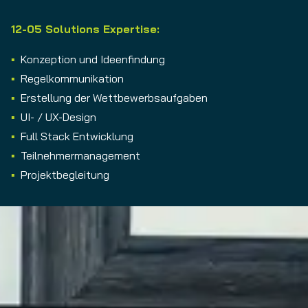
12-05 Solutions Expertise:
Konzeption und Ideenfindung
Regelkommunikation
Erstellung der Wettbewerbsaufgaben
UI- / UX-Design
Full Stack Entwicklung
Teilnehmermanagement
Projektbegleitung