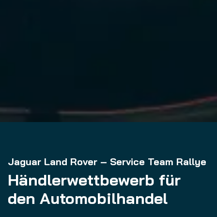
Jaguar Land Rover – Service Team Rallye
Händlerwettbewerb für
den Automobilhandel