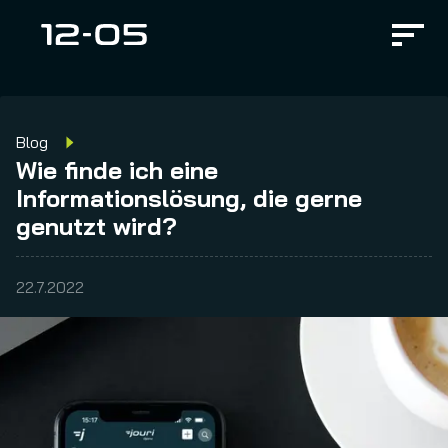
Blog
Wie finde ich eine
Informationslösung, die gerne
genutzt wird?
22.7.2022