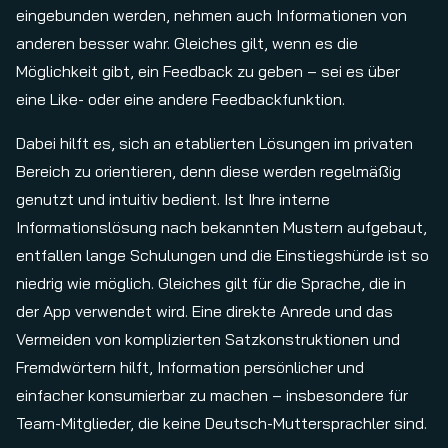
eingebunden werden, nehmen auch Informationen von
anderen besser wahr. Gleiches gilt, wenn es die
Möglichkeit gibt, ein Feedback zu geben – sei es über
eine Like- oder eine andere Feedbackfunktion.
Dabei hilft es, sich an etablierten Lösungen im privaten
Bereich zu orientieren, denn diese werden regelmäßig
genutzt und intuitiv bedient. Ist Ihre interne
Informationslösung nach bekannten Mustern aufgebaut,
entfallen lange Schulungen und die Einstiegshürde ist so
niedrig wie möglich. Gleiches gilt für die Sprache, die in
der App verwendet wird. Eine direkte Anrede und das
Vermeiden von komplizierten Satzkonstruktionen und
Fremdwörtern hilft, Information persönlicher und
einfacher konsumierbar zu machen – insbesondere für
Team-Mitglieder, die keine Deutsch-Muttersprachler sind.