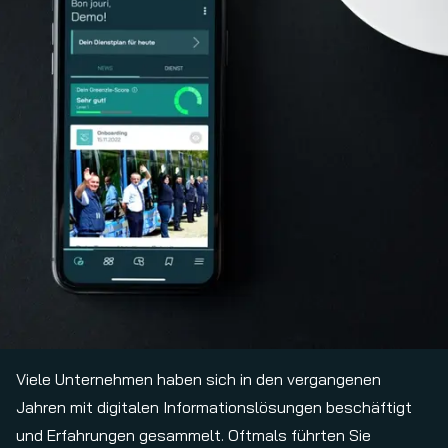
Viele Unternehmen haben sich in den vergangenen
Jahren mit digitalen Informationslösungen beschäftigt
und Erfahrungen gesammelt. Oftmals führten Sie