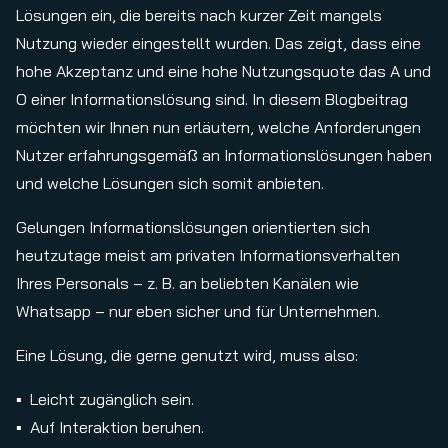
Lösungen ein, die bereits nach kurzer Zeit mangels
Nutzung wieder eingestellt wurden. Das zeigt, dass eine
hohe Akzeptanz und eine hohe Nutzungsquote das A und
O einer Informationslösung sind. In diesem Blogbeitrag
möchten wir Ihnen nun erläutern, welche Anforderungen
Nutzer erfahrungsgemäß an Informationslösungen haben
und welche Lösungen sich somit anbieten.
Gelungen Informationslösungen orientierten sich
heutzutage meist am privaten Informationsverhalten
Ihres Personals – z. B. an beliebten Kanälen wie
Whatsapp – nur eben sicher und für Unternehmen.
Eine Lösung, die gerne genutzt wird, muss also:
Leicht zugänglich sein.
Auf Interaktion beruhen.