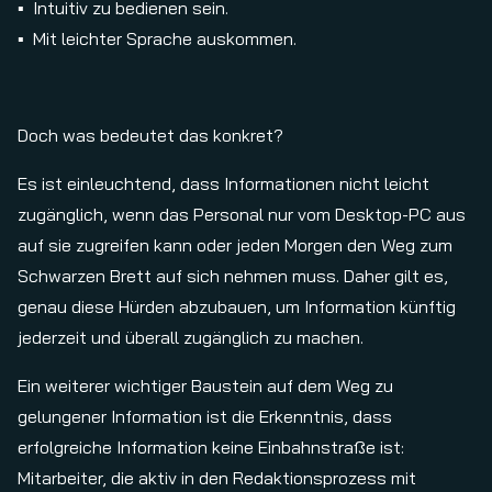
Intuitiv zu bedienen sein.
Mit leichter Sprache auskommen.
Doch was bedeutet das konkret?
Es ist einleuchtend, dass Informationen nicht leicht
zugänglich, wenn das Personal nur vom Desktop-PC aus
auf sie zugreifen kann oder jeden Morgen den Weg zum
Schwarzen Brett auf sich nehmen muss. Daher gilt es,
genau diese Hürden abzubauen, um Information künftig
jederzeit und überall zugänglich zu machen.
Ein weiterer wichtiger Baustein auf dem Weg zu
gelungener Information ist die Erkenntnis, dass
erfolgreiche Information keine Einbahnstraße ist:
Mitarbeiter, die aktiv in den Redaktionsprozess mit