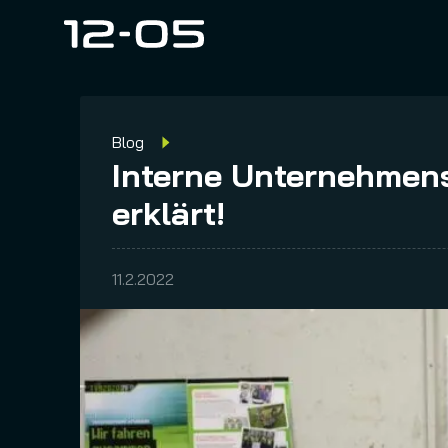
Blog
Interne Unternehmens
erklärt!
11.2.2022