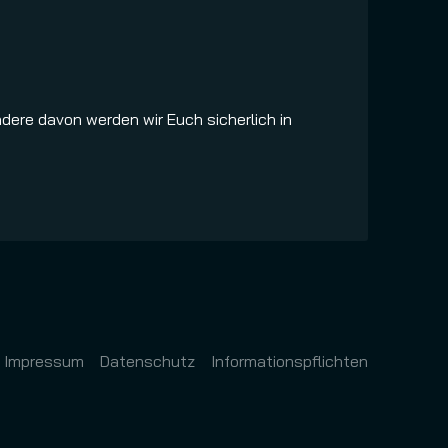
ndere davon werden wir Euch sicherlich in
Impressum
Datenschutz
Informationspflichten