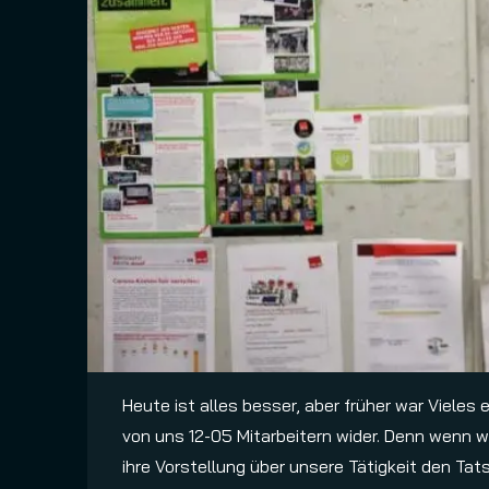
Heute ist alles besser, aber früher war Vieles
von uns 12-05 Mitarbeitern wider. Denn wenn wi
ihre Vorstellung über unsere Tätigkeit den Tat