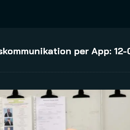
kommunikation per App: 12-0