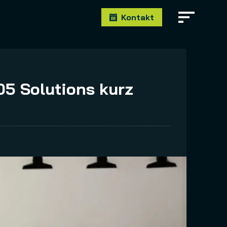
Kontakt
5 Solutions kurz